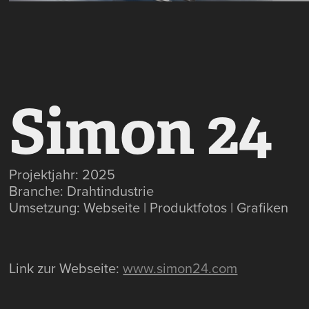
Simon 24
Projektjahr: 2025
Branche: Drahtindustrie
Umsetzung: Webseite | Produktfotos | Grafiken
Link zur Webseite:
www.simon24.com