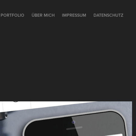
PORTFOLIO
ÜBER MICH
IMPRESSUM
DATENSCHUTZ