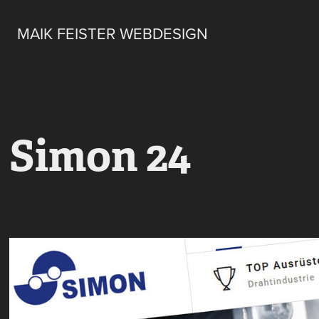
MAIK FEISTER WEBDESIGN
Simon 24