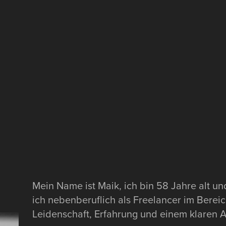
Mein Name ist Maik, ich bin 58 Jahre alt un
ich nebenberuflich als Freelancer im Bereic
Leidenschaft, Erfahrung und einem klaren A