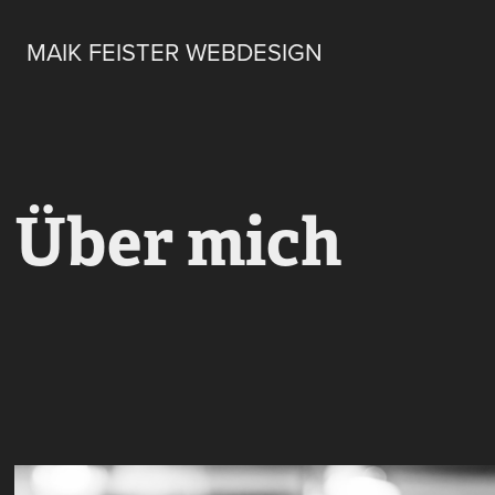
MAIK FEISTER WEBDESIGN
Über mich