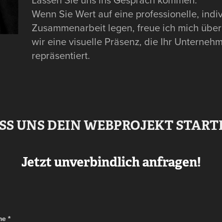
Wenn Sie Wert auf eine professionelle, indi
Zusammenarbeit legen, freue ich mich übe
wir eine visuelle Präsenz, die Ihr Unternehm
repräsentiert.
SS UNS DEIN WEBPROJEKT START
Jetzt unverbindlich anfragen!
e *